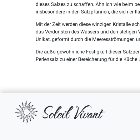
dieses Salzes zu schaffen. Ähnlich wie beim be
insbesondere in den Salzpfannen, die sich ent
Mit der Zeit werden diese winzigen Kristalle s
das Verdunsten des Wassers und den stetigen We
Unikat, geformt durch die Meeresströmungen un
Die außergewöhnliche Festigkeit dieser Salzper
Perlensalz zu einer Bereicherung für die Küche 