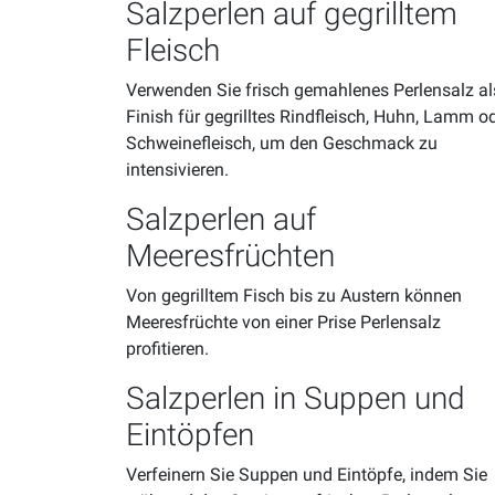
Salzperlen auf gegrilltem
Fleisch
Verwenden Sie frisch gemahlenes Perlensalz al
Finish für gegrilltes Rindfleisch, Huhn, Lamm o
Schweinefleisch, um den Geschmack zu
intensivieren.
Salzperlen auf
Meeresfrüchten
Von gegrilltem Fisch bis zu Austern können
Meeresfrüchte von einer Prise Perlensalz
profitieren.
Salzperlen in Suppen und
Eintöpfen
Verfeinern Sie Suppen und Eintöpfe, indem Sie