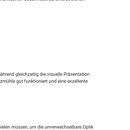
hrend gleichzeitig die visuelle Präsentation
zmühle gut funktioniert und eine exzellente
spielen müssen, um die unverwechselbare Optik