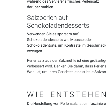
während des Servierens frisches Perlensalz
darüber mahlen.
Salzperlen auf
Schokoladendesserts
Verwenden Sie es sparsam auf
Schokoladendesserts wie Mousse oder
Schokoladentorte, um Kontraste im Geschmack
erzeugen.
Perlensalz aus der Salzmühle ist eine großartig
verbessert wird. Denken Sie daran, dass Perlens
Wahl ist, um Ihren Gerichten eine subtile Salzno
WIE ENTSTEHE
Die Herstellung von Perlensalz ist ein faszin