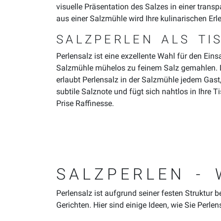
visuelle Präsentation des Salzes in einer trans
aus einer Salzmühle wird Ihre kulinarischen Erl
SALZPERLEN ALS TI
Perlensalz ist eine exzellente Wahl für den Ein
Salzmühle mühelos zu feinem Salz gemahlen. Da
erlaubt Perlensalz in der Salzmühle jedem Gast,
subtile Salznote und fügt sich nahtlos in Ihre 
Prise Raffinesse.
SALZPERLEN - 
Perlensalz ist aufgrund seiner festen Struktur
Gerichten. Hier sind einige Ideen, wie Sie Perl