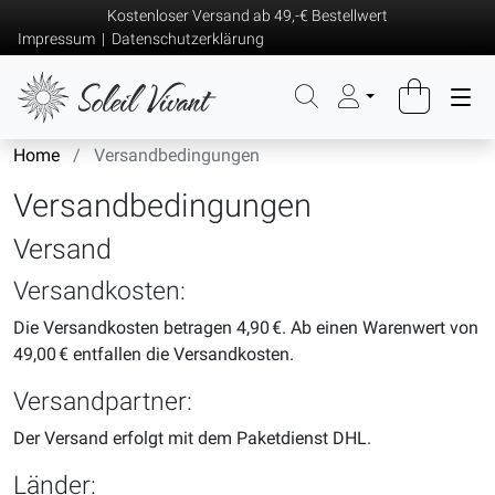
Kostenloser Versand ab 49,-€ Bestellwert
Impressum
|
Datenschutzerklärung
Home
Versandbedingungen
Versandbedingungen
Versand
Versandkosten:
Die Versandkosten betragen 4,90 €. Ab einen Warenwert von
49,00 € entfallen die Versandkosten.
Versandpartner:
Der Versand erfolgt mit dem Paketdienst DHL.
Länder: