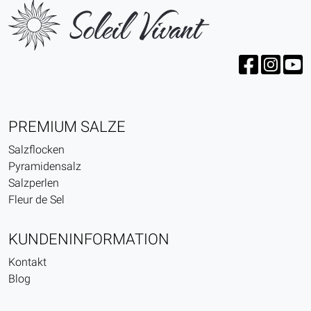
PREMIUM SALZE
Salzflocken
Pyramidensalz
Salzperlen
Fleur de Sel
KUNDENINFORMATION
Kontakt
Blog