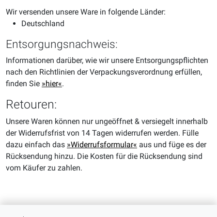
Wir versenden unsere Ware in folgende Länder:
Deutschland
Entsorgungsnachweis:
Informationen darüber, wie wir unsere Entsorgungspflichten
nach den Richtlinien der Verpackungsverordnung erfüllen,
finden Sie
»hier«
.
Retouren:
Unsere Waren können nur ungeöffnet & versiegelt innerhalb
der Widerrufsfrist von 14 Tagen widerrufen werden. Fülle
dazu einfach das
»Widerrufsformular«
aus und füge es der
Rücksendung hinzu. Die Kosten für die Rücksendung sind
vom Käufer zu zahlen.