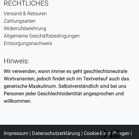
RECHTLICHES
Versand & Retouren
Zahlungsarten
Widerrufsbelehrung
Allgemeine Geschäftsbedingungen
Entsorgungsnachweis
Hinweis:
Wir verwenden, wann immer es geht geschlechtsneutrale
Wortvarianten, jedoch findet sich im Textverlauf auch das
generische Maskulinum. Selbstverständlich sind bei uns
Personen jeder Geschlechtsidentität angesprochen und
willkommen.
Impressum
|
Datenschutzerklärung
|
Cookie-Einstellungen
|