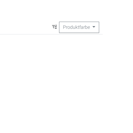
Produktfarbe