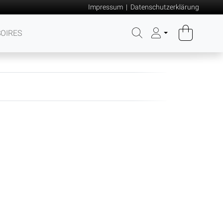
Impressum
|
Datenschutzerklärung
OIRES